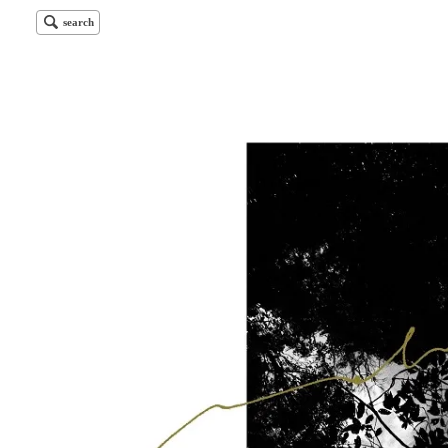
search