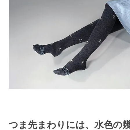
つま先まわりには、水色の