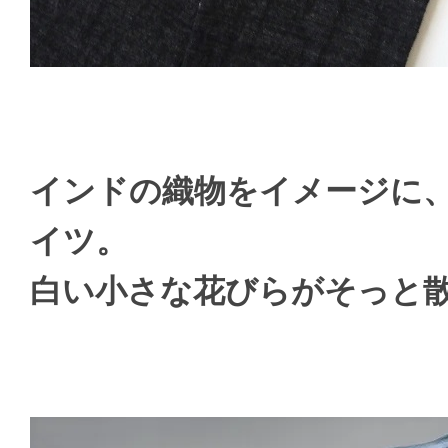
インドの織物をイメージに
イツ。
白い小さな花びらがそっと