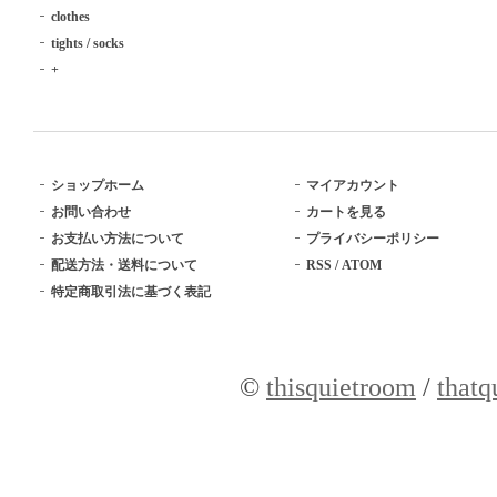
clothes
tights / socks
+
ショップホーム
マイアカウント
お問い合わせ
カートを見る
お支払い方法について
プライバシーポリシー
配送方法・送料について
RSS
/
ATOM
特定商取引法に基づく表記
©
thisquietroom
/
thatq