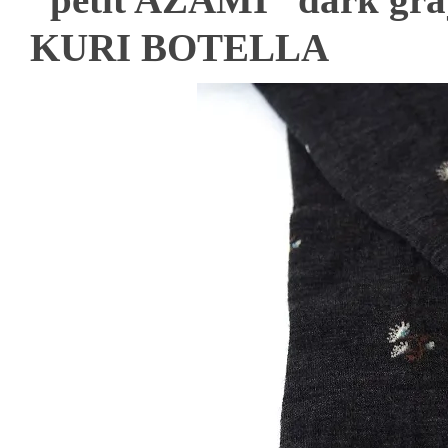
KURI BOTELLA