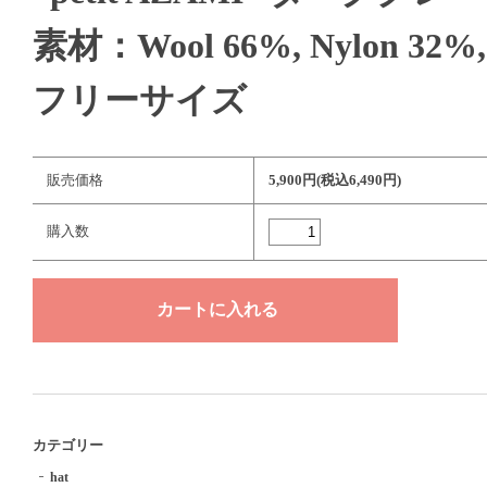
素材：Wool 66%, Nylon 32%, 
フリーサイズ
販売価格
5,900円(税込6,490円)
購入数
カテゴリー
hat