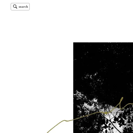
search