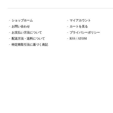
ショップホーム
マイアカウント
お問い合わせ
カートを見る
お支払い方法について
プライバシーポリシー
配送方法・送料について
RSS
/
ATOM
特定商取引法に基づく表記