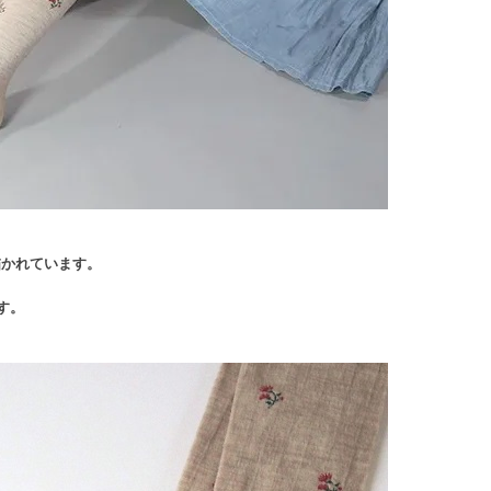
描かれています。
す。