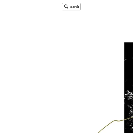
search