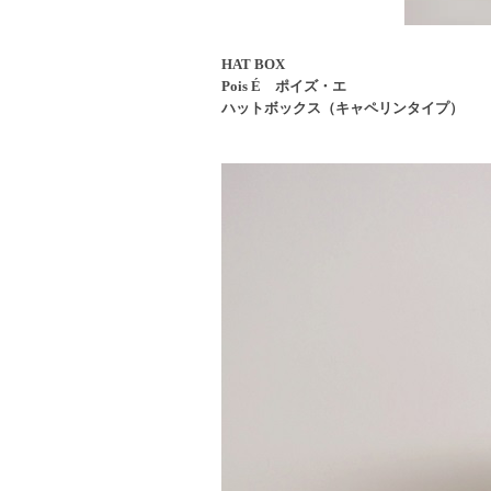
HAT BOX
Pois É ポイズ・エ
ハットボックス（キャペリンタイプ）