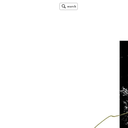
search