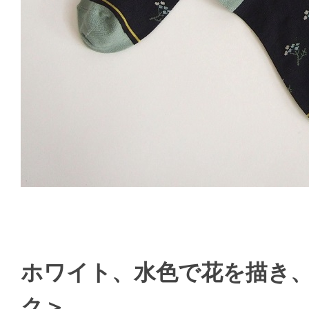
ホワイト、水色で花を描き
ク＞。