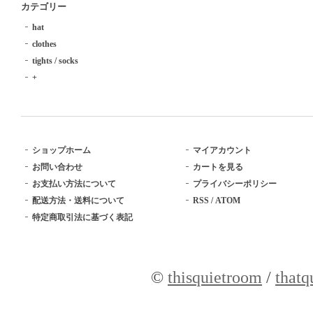
カテゴリー
hat
clothes
tights / socks
+
ショップホーム
マイアカウント
お問い合わせ
カートを見る
お支払い方法について
プライバシーポリシー
配送方法・送料について
RSS
/
ATOM
特定商取引法に基づく表記
©
thisquietroom
/
thatq