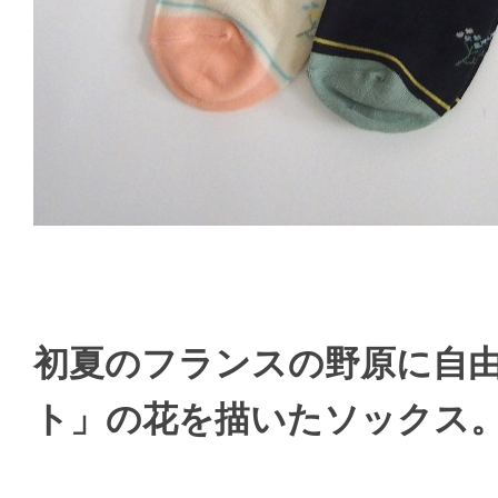
初夏のフランスの野原に自
ト」の花を描いたソックス