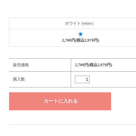
ホワイト (white）
2,700円(税込2,970円)
販売価格
2,700円(税込2,970円)
購入数