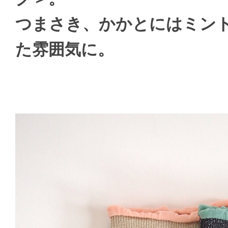
つまさき、かかとにはミン
た雰囲気に。