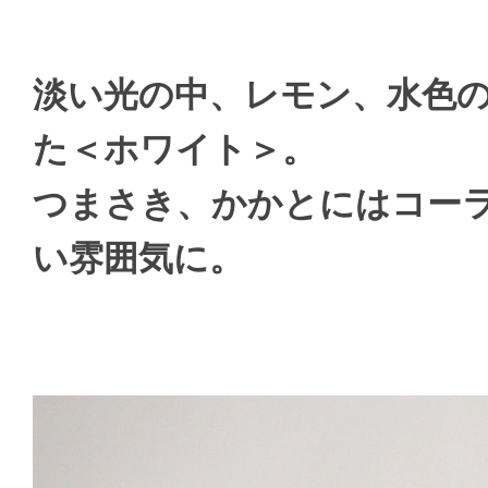
淡い光の中、レモン、水色
た＜ホワイト＞。
つまさき、かかとにはコー
い雰囲気に。