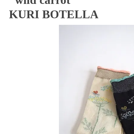
KURI BOTELLA