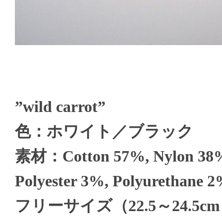
”wild carrot”
色：ホワイト／ブラック
素材：Cotton 57%, Nylon 38
Polyester 3%, Polyurethane 
フリーサイズ（22.5～24.5c