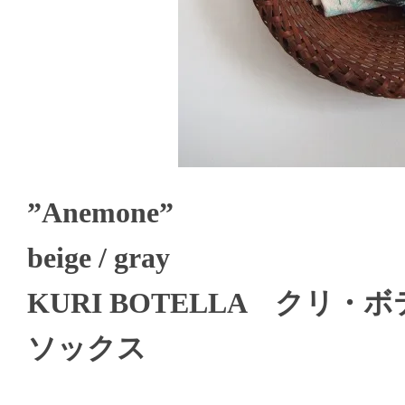
”Anemone”
beige / gray
KURI BOTELLA クリ・
ソックス