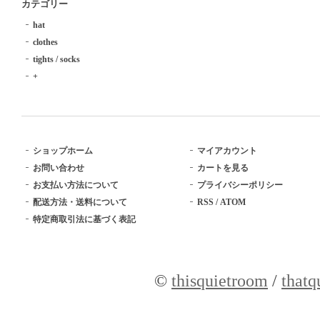
カテゴリー
hat
clothes
tights / socks
+
ショップホーム
マイアカウント
お問い合わせ
カートを見る
お支払い方法について
プライバシーポリシー
配送方法・送料について
RSS
/
ATOM
特定商取引法に基づく表記
©
thisquietroom
/
thatq