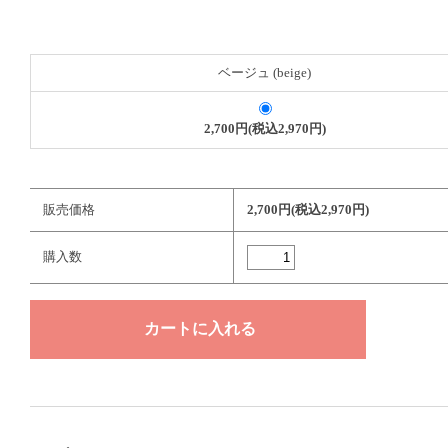
ベージュ (beige)
2,700円(税込2,970円)
販売価格
2,700円(税込2,970円)
購入数