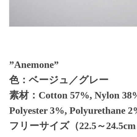
”Anemone”
色：ベージュ／グレー
素材：Cotton 57%, Nylon 38
Polyester 3%, Polyurethane 
フリーサイズ（22.5～24.5c