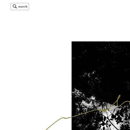
search