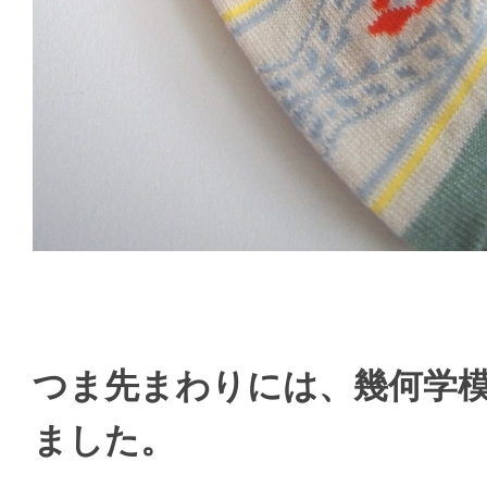
つま先まわりには、幾何学
ました。