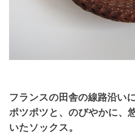
フランスの田舎の線路沿い
ポツポツと、のびやかに、
いたソックス。