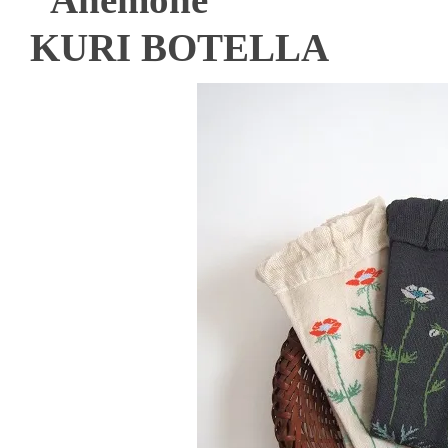
KURI BOTELLA